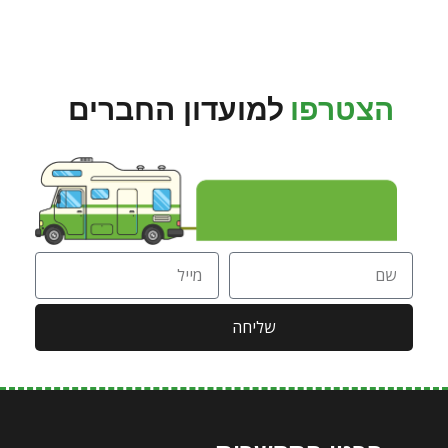
הצטרפו
למועדון החברים
שליחה