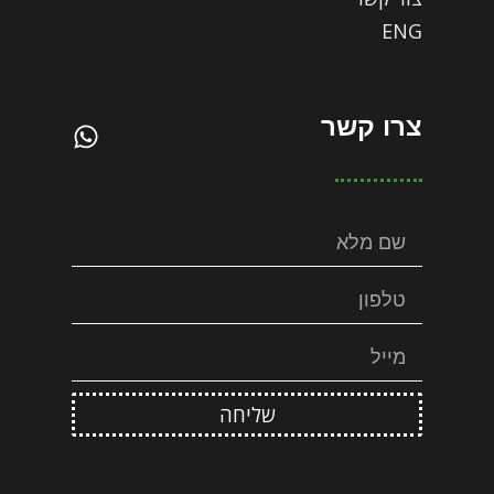
ENG
צרו קשר
שליחה