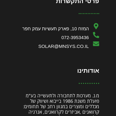
פרטי התקשרות
המזח 10, פארק תעשיות עמק חפר
072-3953436
SOLAR@MNSYS.CO.IL
אודותינו
מ.נ. מערכות לתחבורה ולתעשייה בע"מ
פועלת משנת 1986 בייבוא ושיווק של
מכללים ומוצרים במגוון רחב של תחומים:
קרוואנים ,אביזרים לקרוואנים, אנרגיה