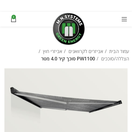
0
עמוד הבית
אביזרים לקרוואנים
אביזרי חוץ
הצללה/סוככים
PW1100 סוכך קיר 4.0 מטר