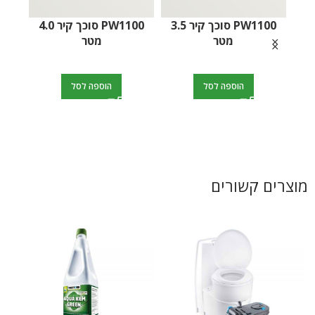
מטר
PW1100 סוכך קיר 4.0
הוספה לסל
הוספה לסל
מוצרים קשורים