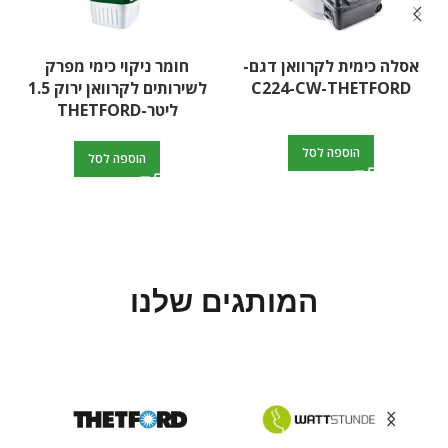
אסלה כימית לקרוואן דגם-
חומר ניקוי כימי מפרק
C224-CW-THETFORD
לשירותים לקרוואן ירוק 1.5
ליטר-THETFORD
הוספה לסל
הוספה לסל
המותגים שלנו