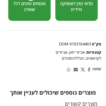
מלאי זמין לאספקה
מומחים זמינים לכל
מיידית
שאלה
מק"ט
DOM-9103104403
קטגוריות:
אביזרי חוץ
,
אביזרים
לקרוואנים
,
הצללה/סוככים
שתפו:
מוצרים נוספים שיכולים לעניין אותך
מוצרים קשורים