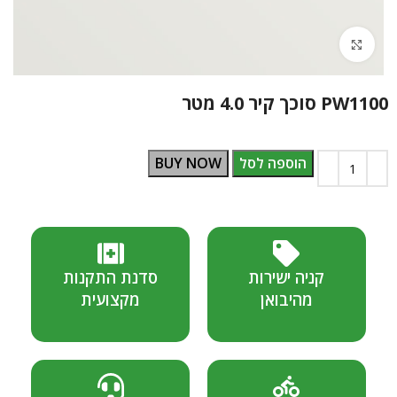
Click to enlarge
PW1100 סוכך קיר 4.0 מטר
הוספה לסל
BUY NOW
קניה ישירות
סדנת התקנות
מהיבואן
מקצועית