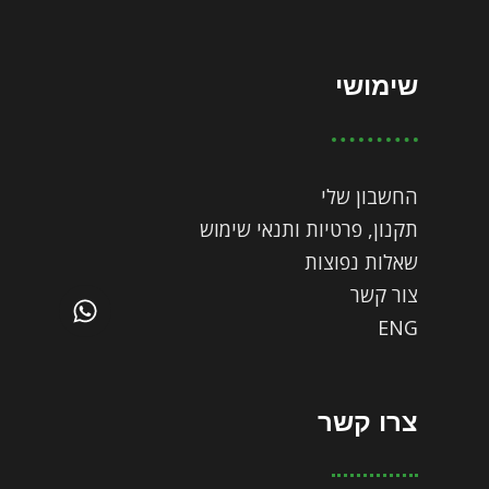
שימושי
החשבון שלי
תקנון, פרטיות ותנאי שימוש
שאלות נפוצות
צור קשר
ENG
צרו קשר