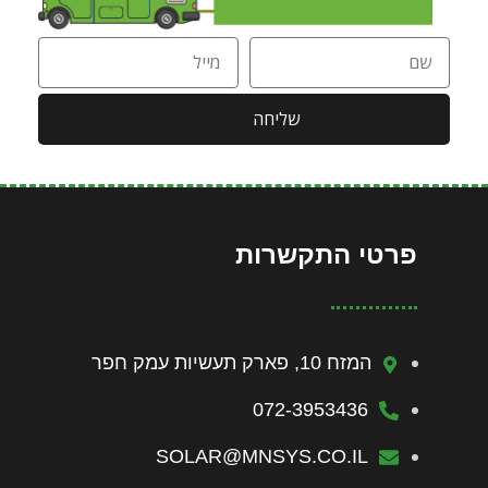
שליחה
פרטי התקשרות
המזח 10, פארק תעשיות עמק חפר
072-3953436
SOLAR@MNSYS.CO.IL