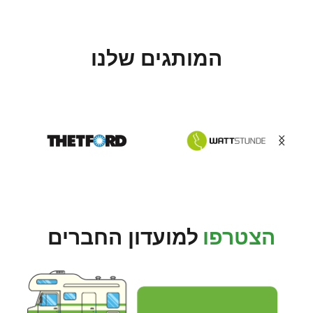
המותגים שלנו
הצטרפו
למועדון החברים