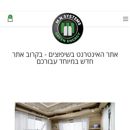
0
אתר האינטרנט בשיפוצים - בקרוב אתר
חדש במיוחד עבורכם