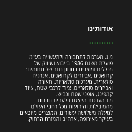
אודותינו
מ.נ. מערכות לתחבורה ולתעשייה בע"מ
פועלת משנת 1986 בייבוא ושיווק של
מכללים ומוצרים במגוון רחב של תחומים:
קרוואנים ,אביזרים לקרוואנים, אנרגיה
סולארית, מערכות סולאריות, תאורה
ואביזרים סולאריים, ציוד לרכבי שטח, ציוד
קמפינג, אופני שטח וכביש.
מ.נ מערכות מייצגת בלעדית חברות
מהמובילות והידועות מכל רחבי העולם,
למעלה משלושה עשורים. המוצרים מיובאים
בעיקר מאירופה, ארה"ב והמזרח הרחוק.