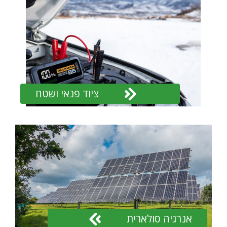
ציוד פנאי ושטח
אנרגיה סולארית