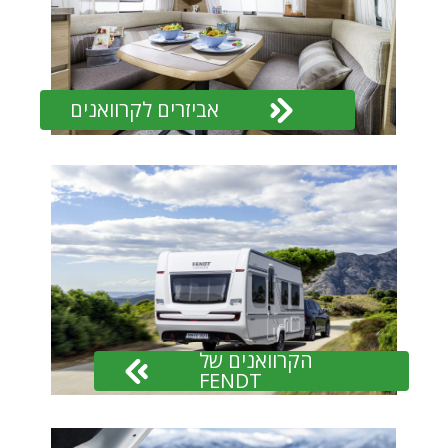
אביזרים לקרוואנים
הקרוואנים של
FENDT