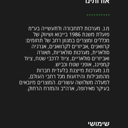
אודותינו
מ.נ. מערכות לתחבורה ולתעשייה בע"מ
פועלת משנת 1986 בייבוא ושיווק של
מכללים ומוצרים במגוון רחב של תחומים:
קרוואנים ,אביזרים לקרוואנים, אנרגיה
סולארית, מערכות סולאריות, תאורה
ואביזרים סולאריים, ציוד לרכבי שטח, ציוד
קמפינג, אופני שטח וכביש.
מ.נ מערכות מייצגת בלעדית חברות
מהמובילות והידועות מכל רחבי העולם,
למעלה משלושה עשורים. המוצרים מיובאים
בעיקר מאירופה, ארה"ב והמזרח הרחוק.
שימושי