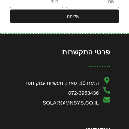
שליחה
פרטי התקשרות
המזח 10, פארק תעשיות עמק חפר
072-3953436
SOLAR@MNSYS.CO.IL