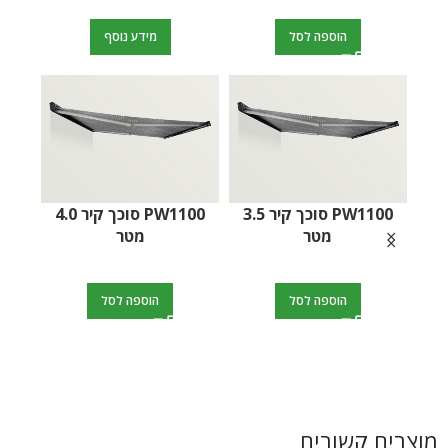
הוספה לסל
מידע נוסף
Tornado 30000 – מטען
סוללות חכם
PW1500 סוכך קיר 3.0
מטר
PW1100 סוכך קיר 4.0
הוספה לסל
הוספה לסל
מוצרים קשורים