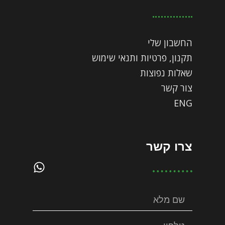
החשבון שלי
תקנון, פרטיות ותנאי שימוש
שאלות נפוצות
צור קשר
ENG
צרו קשר