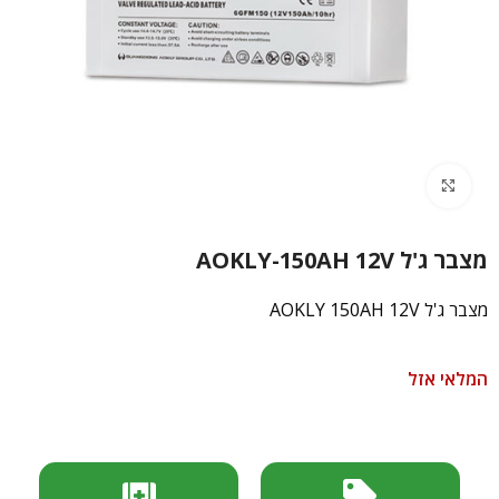
Click to enlarge
מצבר ג'ל AOKLY-150AH 12V
מצבר ג'ל AOKLY 150AH 12V
המלאי אזל