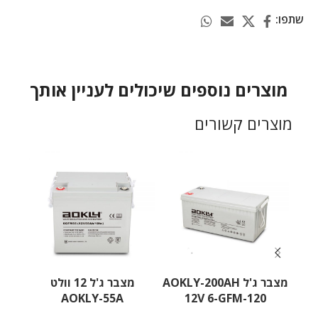
שתפו:
מוצרים נוספים שיכולים לעניין אותך
מוצרים קשורים
מצבר ג'ל AOKLY-200AH
מצבר ג'ל 12 וולט
AOKLY-55A
12V 6-GFM-120