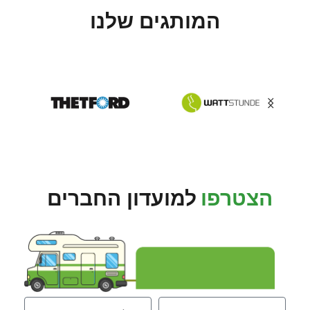
המותגים שלנו
הצטרפו
למועדון החברים