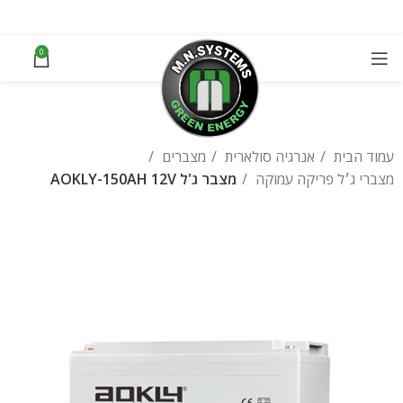
0
עמוד הבית
אנרגיה סולארית
מצברים
מצברי ג׳ל פריקה עמוקה
מצבר ג'ל AOKLY-150AH 12V