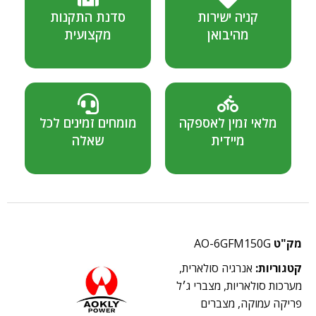
קניה ישירות
סדנת התקנות
מהיבואן
מקצועית
מלאי זמין לאספקה
מומחים זמינים לכל
מיידית
שאלה
מק"ט
AO-6GFM150G
קטגוריות:
אנרגיה סולארית
,
מערכות סולאריות
,
מצברי ג׳ל
פריקה עמוקה
,
מצברים