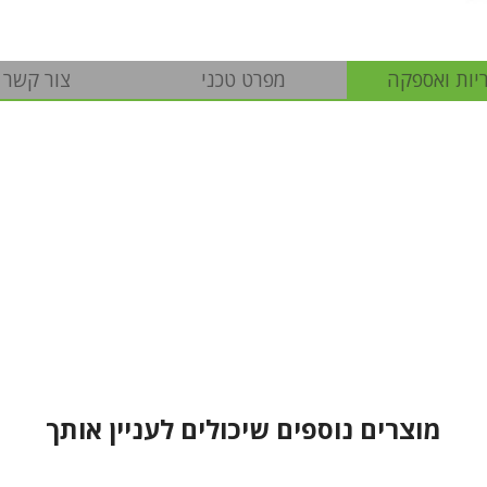
יות ואספקה
מפרט טכני
צור קשר
מוצרים נוספים שיכולים לעניין אותך