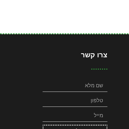
צרו קשר