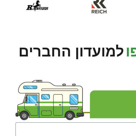
ו
למועדון החברים