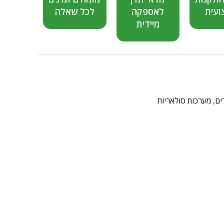
ועית
לאספקה
לכל שאלה
מיידית
ים
,
מערכות סולאריות