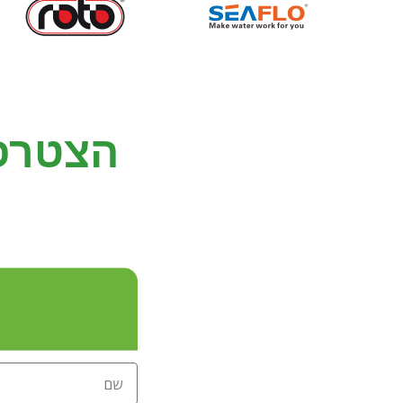
הצטרפ