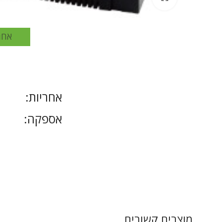
אחר
אחריות:
אספקה:
מוצרים קשורים