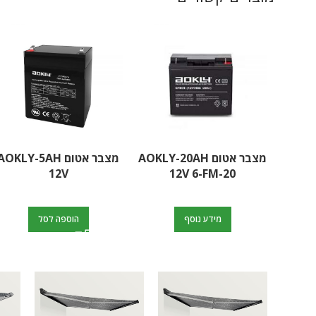
מצבר אטום AOKLY-20AH
מצבר אטום AOKLY-5AH
12V
12V 6-FM-20
מידע נוסף
הוספה לסל