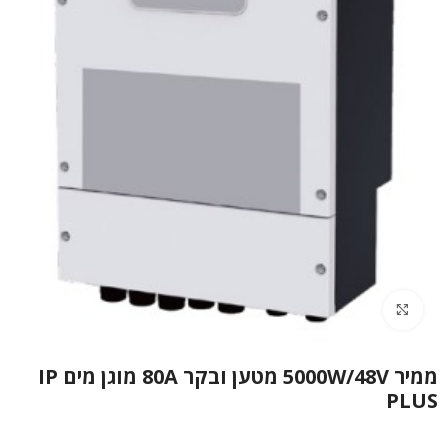
Click to enlarge
ממיר 5000W/48V מטען ובקר 80A מוגן מים IP
PLUS