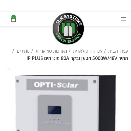
0
עמוד הבית
אנרגיה סולארית
מערכות סולאריות
ממירים
ממיר 5000W/48V מטען ובקר 80A מוגן מים IP PLUS