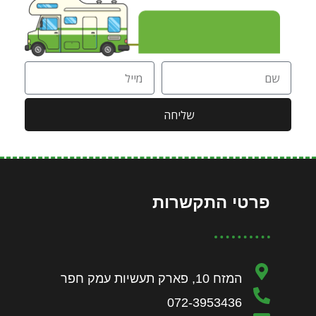
שליחה
פרטי התקשרות
המזח 10, פארק תעשיות עמק חפר
072-3953436