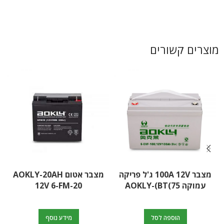
מוצרים קשורים
מצבר 100A 12V ג'ל פריקה
מצבר אטום AOKLY-20AH
עמוקה AOKLY-(BT(75
12V 6-FM-20
הוספה לסל
מידע נוסף