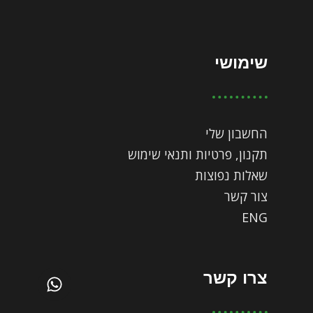
שימושי
החשבון שלי
תקנון, פרטיות ותנאי שימוש
שאלות נפוצות
צור קשר
ENG
צרו קשר