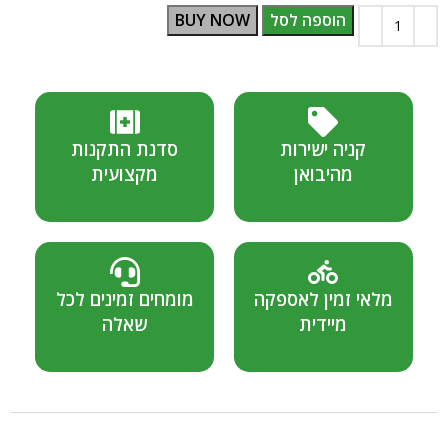
הוספה לסל
BUY NOW
קניה ישירות
סדנת התקנות
מהיבואן
מקצועית
מלאי זמין לאספקה
מומחים זמינים לכל
מיידית
שאלה