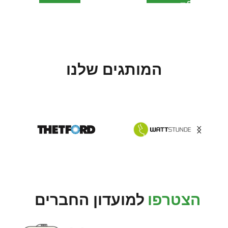
המותגים שלנו
הצטרפו
למועדון החברים