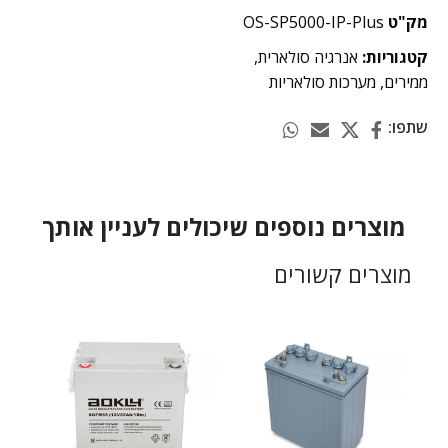
מק"ט
OS-SP5000-IP-Plus
קטגוריות:
אנרגיה סולארית
,
ממירים
,
מערכות סולאריות
שתפו:
מוצרים נוספים שיכולים לעניין אותך
מוצרים קשורים