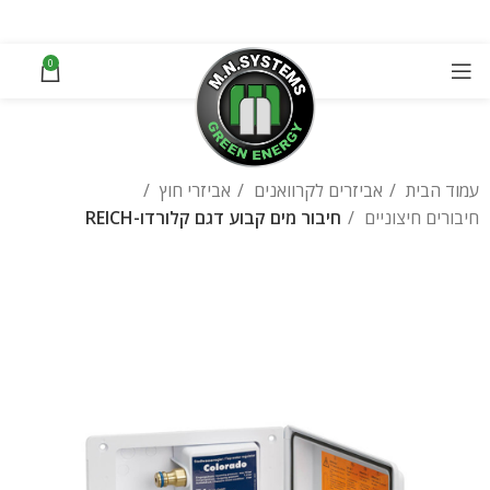
0
עמוד הבית
אביזרים לקרוואנים
אביזרי חוץ
חיבורים חיצוניים
חיבור מים קבוע דגם קלורדו-REICH