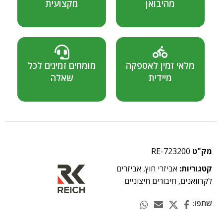
מהיבואן
מקצועית
מלאי זמין לאספקה
מומחים זמינים לכל
מיידית
שאלה
מק"ט
RE-723200
קטגוריות:
אביזרי חוץ
,
אביזרים
לקרוואנים
,
חיבורים חיצוניים
שתפו: