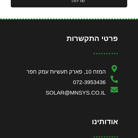
שליחה
פרטי התקשרות
המזח 10, פארק תעשיות עמק חפר
072-3953436
SOLAR@MNSYS.CO.IL
אודותינו