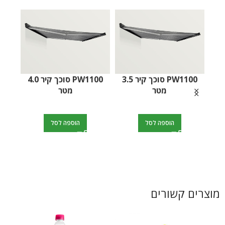
Tornado 30000 – מטען
סוללות חכם
PW1500 סוכך קיר 3.0
מטר
PW1100 סוכך קיר 4.0
הוספה לסל
הוספה לסל
מוצרים קשורים