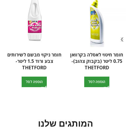
חומר חיטוי לאסלה בקרוואן
חומר ניקוי מבשם לשירותים
0.75 ליטר (בקבוק צהוב)-
צבע ורוד 1.5 ליטר-
THETFORD
THETFORD
הוספה לסל
הוספה לסל
המותגים שלנו