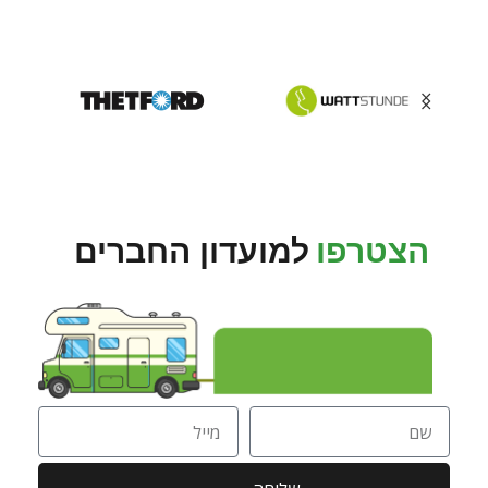
הצטרפו
למועדון החברים