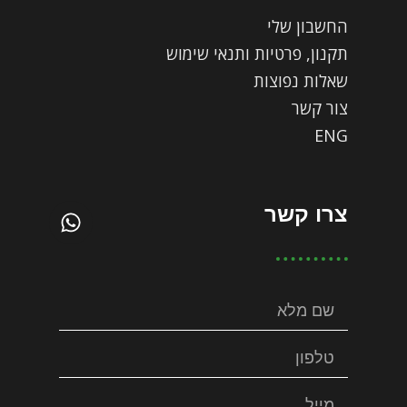
החשבון שלי
תקנון, פרטיות ותנאי שימוש
שאלות נפוצות
צור קשר
ENG
צרו קשר