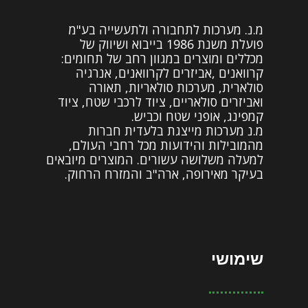
מ.נ. מערכות לתחבורה ולתעשייה בע"מ
פועלת משנת 1986 בייבוא ושיווק של
מכללים ומוצרים במגוון רחב של תחומים:
קרוואנים ,אביזרים לקרוואנים, אנרגיה
סולארית, מערכות סולאריות, תאורה
ואביזרים סולאריים, ציוד לרכבי שטח, ציוד
קמפינג, אופני שטח וכביש.
מ.נ מערכות מייצגת בלעדית חברות
מהמובילות והידועות מכל רחבי העולם,
למעלה משלושה עשורים. המוצרים מיובאים
בעיקר מאירופה, ארה"ב והמזרח הרחוק.
שימושי