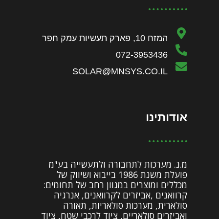
המזח 10, פארק תעשיות עמק חפר
072-3953436
SOLAR@MNSYS.CO.IL
אודותינו
מ.נ. מערכות לתחבורה ולתעשייה בע"מ
פועלת משנת 1986 בייבוא ושיווק של
מכללים ומוצרים במגוון רחב של תחומים:
קרוואנים ,אביזרים לקרוואנים, אנרגיה
סולארית, מערכות סולאריות, תאורה
ואביזרים סולאריים, ציוד לרכבי שטח, ציוד