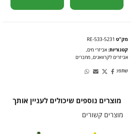
מק"ט
RE-533-5231
קטגוריות:
אביזרי מים
,
אביזרים לקרוואנים
,
מחברים
שתפו:
מוצרים נוספים שיכולים לעניין אותך
מוצרים קשורים