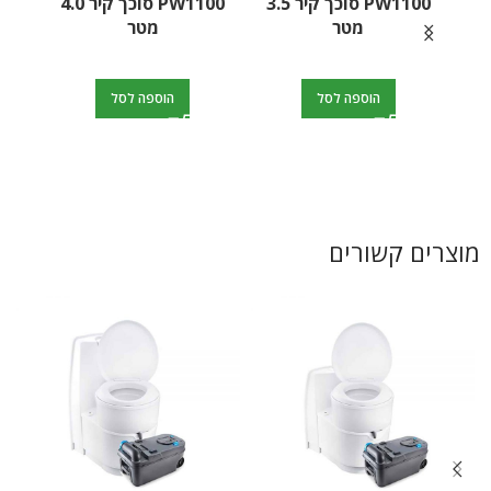
PW1100 סוכך קיר 4.0
הוספה לסל
הוספה לסל
מוצרים קשורים