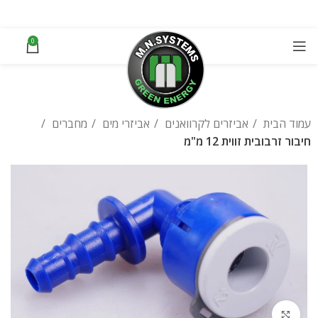
0
עמוד הבית
אביזרים לקרוואנים
אביזרי מים
מחברים
חיבור זרבובית זווית 12 מ"מ
Click to enlarge