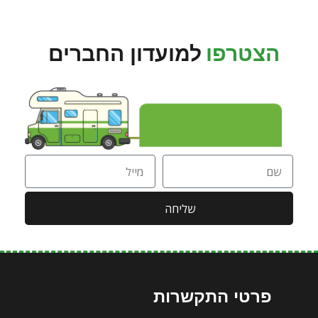
הצטרפו
למועדון החברים
שליחה
פרטי התקשרות