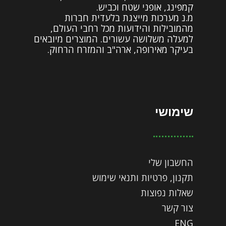
קמפינג, אופני שטח וכביש.
מ.נ מערכות מייצגת בלעדית חברות
מהמובילות והידועות מכל רחבי העולם,
למעלה משלושה עשורים. המוצרים מיובאים
בעיקר מאירופה, ארה"ב והמזרח הרחוק.
שימושי
החשבון שלי
תקנון, פרטיות ותנאי שימוש
שאלות נפוצות
צור קשר
ENG