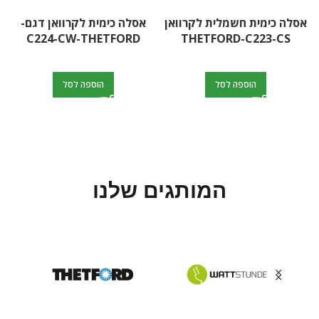
אסלה כימית חשמלית לקרוואן
אסלה כימית לקרוואן דגם-
C224-CW-THETFORD
THETFORD-C223-CS
הוספה לסל
הוספה לסל
המותגים שלנו