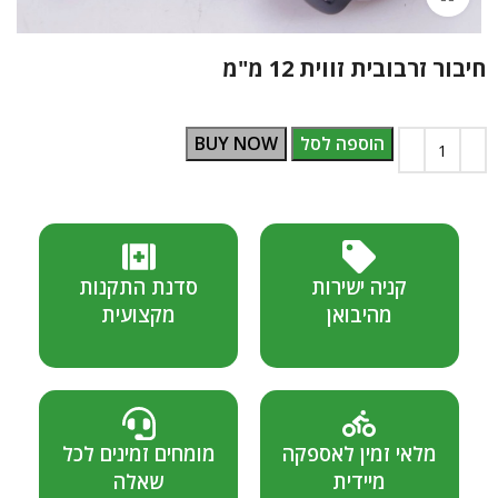
חיבור זרבובית זווית 12 מ"מ
הוספה לסל
BUY NOW
קניה ישירות
סדנת התקנות
מהיבואן
מקצועית
מלאי זמין לאספקה
מומחים זמינים לכל
מיידית
שאלה