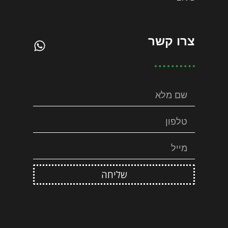
צרו קשר
שליחה