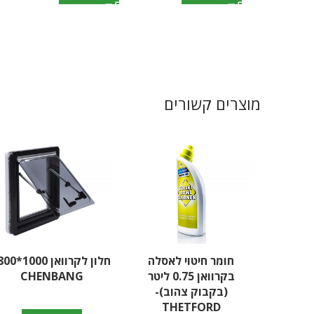
מוצרים קשורים
חומר חיטוי לאסלה
בקרוואן 0.75 ליטר
CHENBANG
(בקבוק צהוב)-
THETFORD