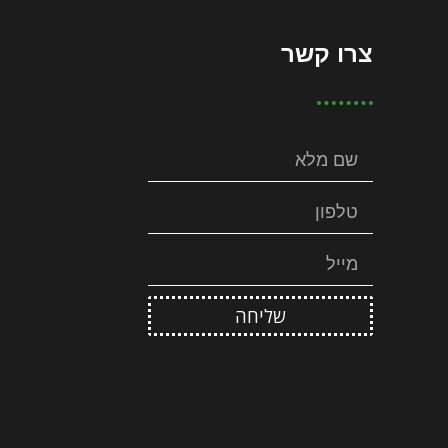
צרו קשר
שליחה