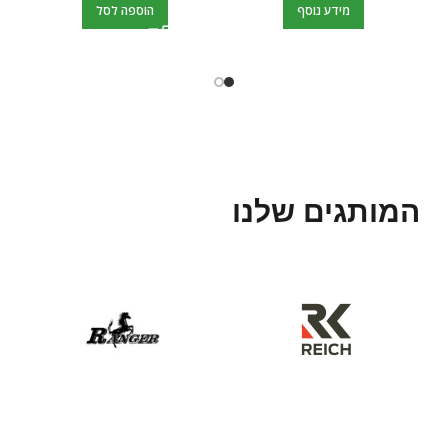
מידע נוסף
הוספה לסל
המותגים שלנו