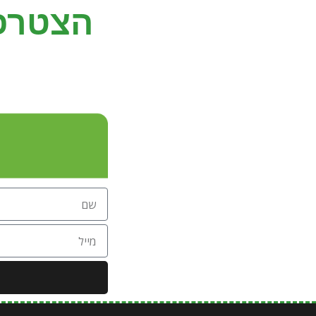
הצטרפ