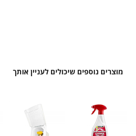
מוצרים נוספים שיכולים לעניין אותך