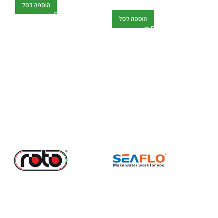
הוספה לסל
הוספה לסל