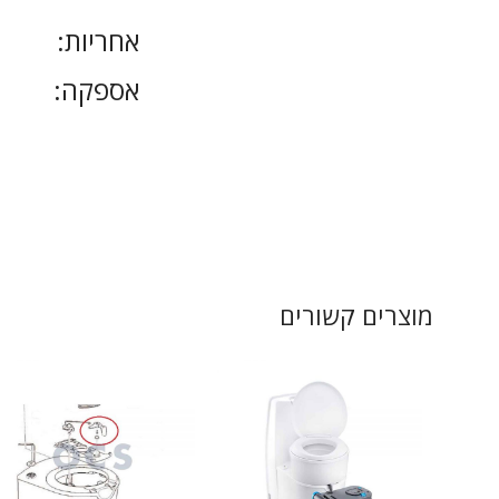
אחריות:
אספקה:
מוצרים קשורים