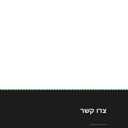
צרו קשר