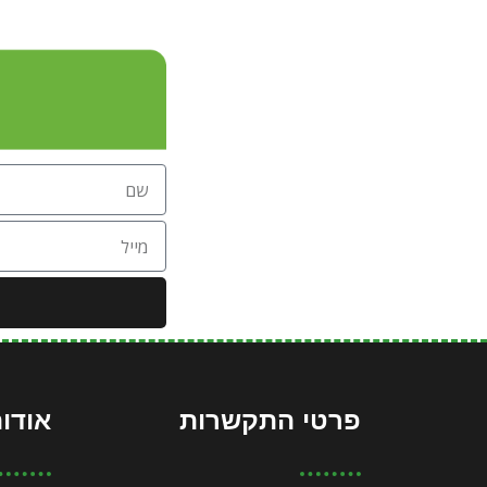
פרטי התקשרות
אודות