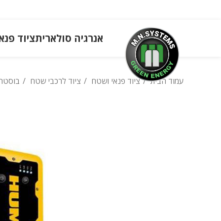
אנרגיה סולארית
ציוד פנא
עמוד הבית
ציוד פנאי ושטח
ציוד לרכבי שטח
בוסטר