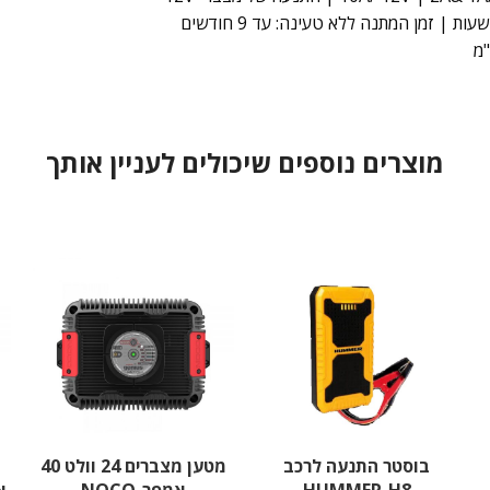
מוצרים נוספים שיכולים לעניין אותך
בוסטר התנעה לרכב
מטען מצברים 24 וולט 40