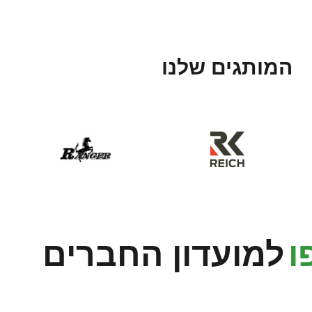
המותגים שלנו
ו
למועדון החברים