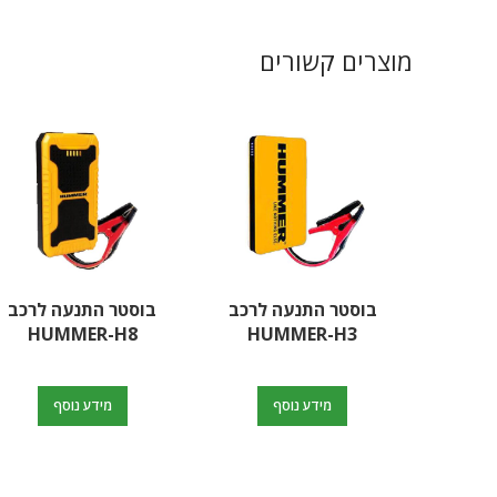
מוצרים קשורים
בוסטר התנעה לרכב
בוסטר התנעה לרכב
HUMMER-H8
HUMMER-H3
מידע נוסף
מידע נוסף