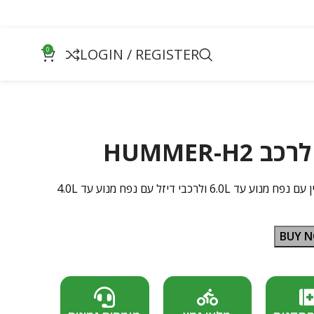
0
LOGIN / REGISTER
HUMMER-
רכבי דיזל עם נפח מנוע עד 4.0L
BUY 