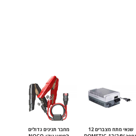
שנאי מתח מצברים 12
מחבר תנינים גדולים