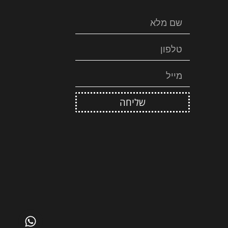
שליחה