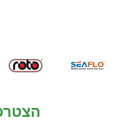
הצטרפ