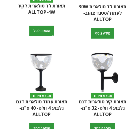
תאורת לד סולארית לקיר
תאורת לד סולארית 30W
ALLTOP-4W
לעמוד/סטנד צהוב-
ALLTOP
הוספה לסל
מידע נוסף
מבצע מיוחד
מבצע מיוחד
תאורת קיר סולארית דגם
תאורת עמוד סולארית דגם
גלבוע 4 וולט- 32 ס"מ-
גלבוע 4 וולט- 40 ס"מ-
ALLTOP
ALLTOP
הוספה לסל
הוספה לסל