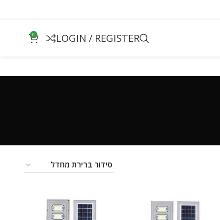
0
LOGIN / REGISTER