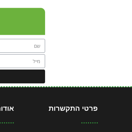
פרטי התקשרות
אודות