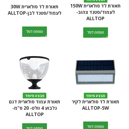
תאורת לד סולארית 150W
תאורת לד סולארית 30W
לעמוד/סטנד צהוב-
לעמוד/סטנד לבן-ALLTOP
ALLTOP
הוספה לסל
הוספה לסל
מבצע מיוחד
מבצע מיוחד
תאורת לד סולארית לקיר
תאורת עמוד סולארית דגם
ALLTOP-5W
גלבוע 4 וולט- 20 ס"מ-
ALLTOP
הוספה לסל
הוספה לסל