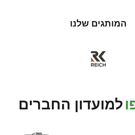
המותגים שלנו
ו
למועדון החברים