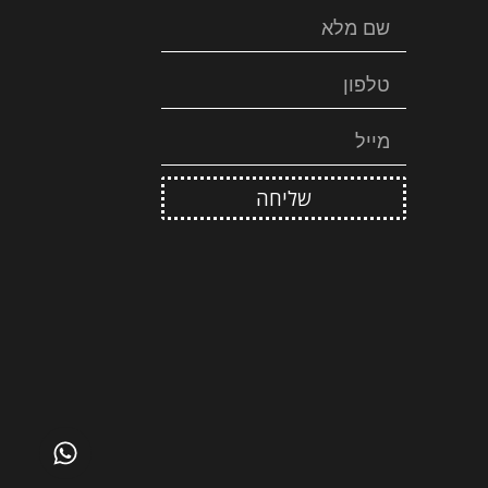
שליחה