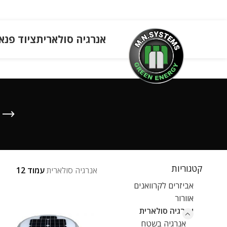
אנרגיה סולארית
ציוד פנא
קטגוריות
אנרגיה סולארית
עמוד 12
אביזרים לקרוואנים
אוורור
אנרגיה סולארית
אנרגיה בשטח