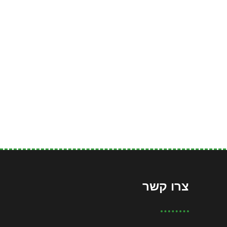
צרו קשר