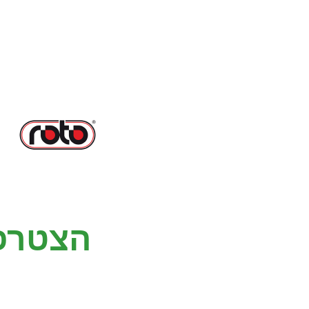
הצטרפ