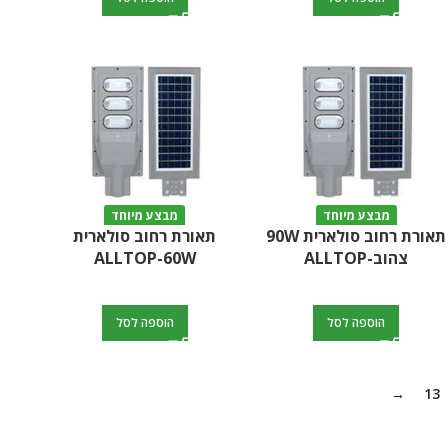
מבצע מיוחד
מבצע מיוחד
תאורת רחוב סולארית 90W
תאורת רחוב סולארית
צהוב-ALLTOP
ALLTOP-60W
הוספה לסל
הוספה לסל
→
13