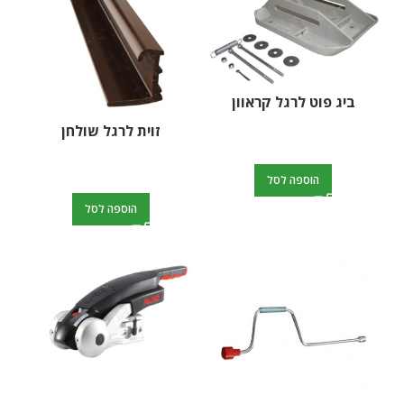
ביג פוט לרגל קראוון
זוית לרגל שולחן
הוספה לסל
הוספה לסל