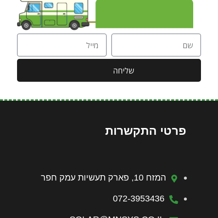
שליחה
פרטי התקשרות
המזח 10, פארק תעשיות עמק חפר
072-3953436