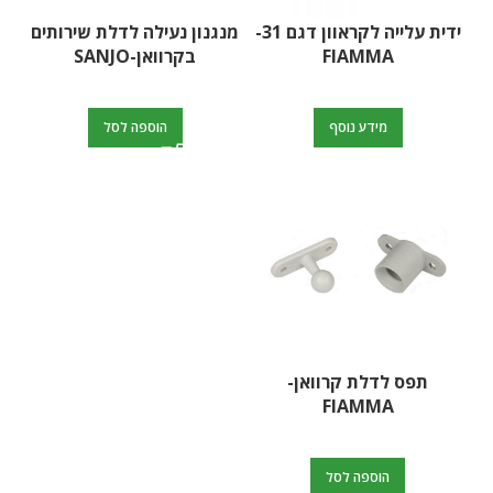
ידית עלייה לקראוון דגם 31-
מנגנון נעילה לדלת שירותים
FIAMMA
בקרוואן-SANJO
מידע נוסף
הוספה לסל
תפס לדלת קרוואן-
FIAMMA
הוספה לסל