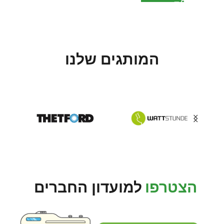
המותגים שלנו
הצטרפו
למועדון החברים