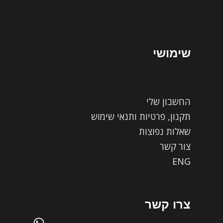
שימושי
החשבון שלי
תקנון, פרטיות ותנאי שימוש
שאלות נפוצות
צור קשר
ENG
צרו קשר