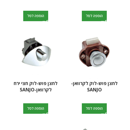
הוספה לסל
הוספה לסל
לחצן פוש-לוק לקרוואן-
לחצן פוש-לוק חצי ירח
SANJO
לקרוואן-SANJO
הוספה לסל
הוספה לסל