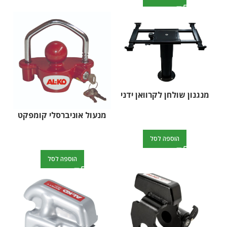
מנגנון שולחן לקרוואן ידני
מנעול אוניברסלי קומפקט
הוספה לסל
הוספה לסל