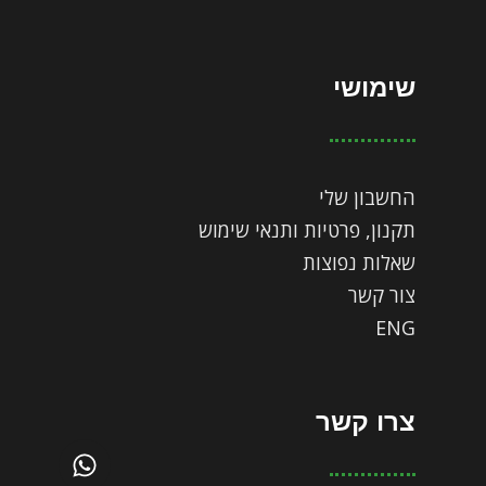
שימושי
החשבון שלי
תקנון, פרטיות ותנאי שימוש
שאלות נפוצות
צור קשר
ENG
צרו קשר