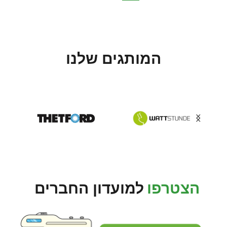
המותגים שלנו
הצטרפו
למועדון החברים