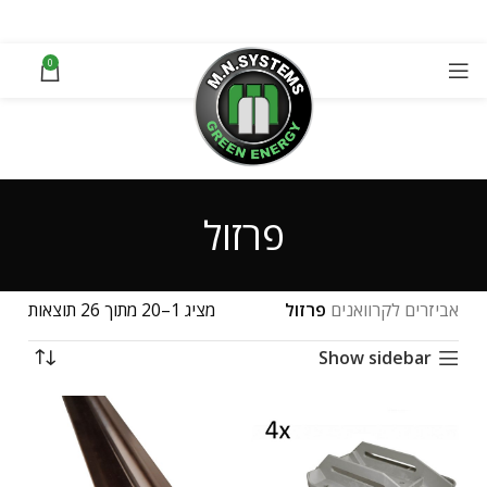
0
פרזול
אביזרים לקרוואנים
פרזול
מציג 1–20 מתוך 26 תוצאות
Show sidebar