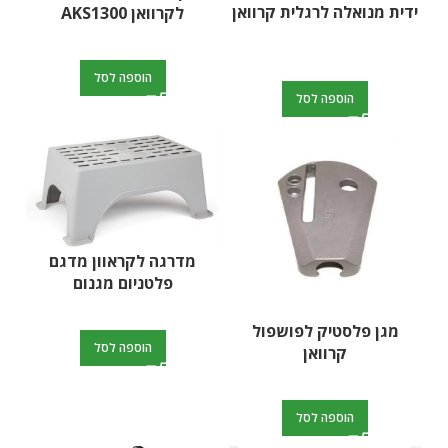
ידית מנואלה לרגלית קרוואן
לקרוואן AKS1300
הוספה לסל
הוספה לסל
מדרגה לקראוון מדגם
פלטניום מגנום
מגן פלסטיק לפושפול
הוספה לסל
קרוואן
הוספה לסל