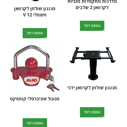
מדרגות מתקפלות מכניות
לקרוואן 2 שלבים
מנגנון שולחן לקרוואן
חשמלי V 12
הוספה לסל
הוספה לסל
מנגנון שולחן לקרוואן ידני
מנעול אוניברסלי קומפקט
הוספה לסל
הוספה לסל