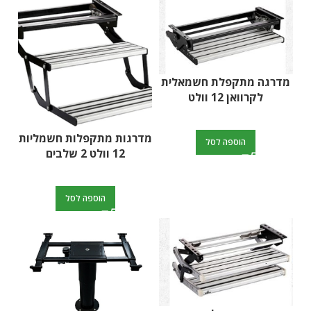
מדרגה מתקפלת חשמאלית
לקרוואן 12 וולט
מדרגות מתקפלות חשמליות
הוספה לסל
12 וולט 2 שלבים
הוספה לסל