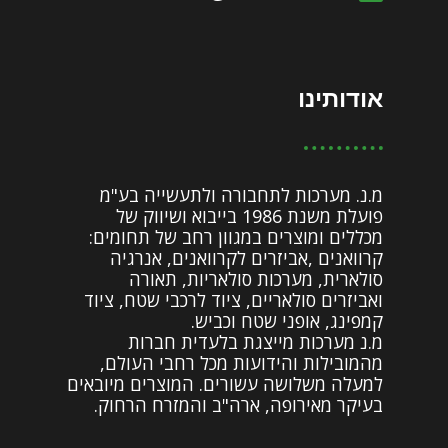
אודותינו
מ.נ. מערכות לתחבורה ולתעשייה בע"מ
פועלת משנת 1986 בייבוא ושיווק של
מכללים ומוצרים במגוון רחב של תחומים:
קרוואנים ,אביזרים לקרוואנים, אנרגיה
סולארית, מערכות סולאריות, תאורה
ואביזרים סולאריים, ציוד לרכבי שטח, ציוד
קמפינג, אופני שטח וכביש.
מ.נ מערכות מייצגת בלעדית חברות
מהמובילות והידועות מכל רחבי העולם,
למעלה משלושה עשורים. המוצרים מיובאים
בעיקר מאירופה, ארה"ב והמזרח הרחוק.