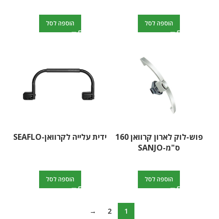
הוספה לסל
הוספה לסל
פוש-לוק לארון קרוואן 160
ידית עלייה לקרוואן-SEAFLO
ס"מ-SANJO
הוספה לסל
הוספה לסל
→
2
1